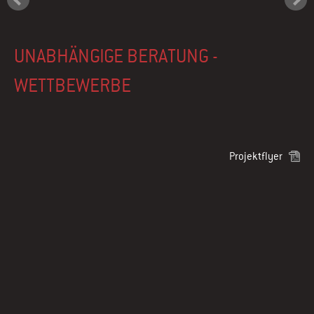
UNABHÄNGIGE BERATUNG -
WETTBEWERBE
Projektflyer